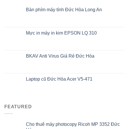
Bàn phím máy tính Đức Hòa Long An
Mực in máy in kim EPSON LQ 310
BKAV Anti Virus Giá Rẻ Đức Hòa
Laptop cũ Đức Hòa Acer V5-471
FEATURED
Cho thuê máy photocopy Ricoh MP 3352 Đức