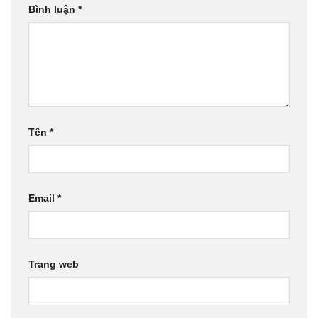
Bình luận
*
Tên
*
Email
*
Trang web