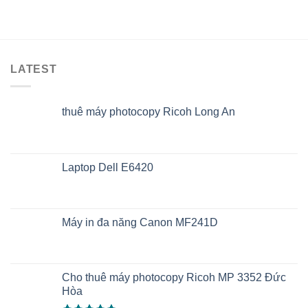
LATEST
thuê máy photocopy Ricoh Long An
Laptop Dell E6420
Máy in đa năng Canon MF241D
Cho thuê máy photocopy Ricoh MP 3352 Đức
Hòa