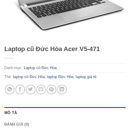
Laptop cũ Đức Hòa Acer V5-471
Danh mục:
Laptop cũ Đức Hòa
Thẻ:
laptop cũ Đức Hòa
,
laptop Đức Hòa
,
laptop giá rẻ
MÔ TẢ
ĐÁNH GIÁ (0)