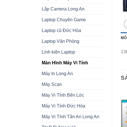
Lắp Camera Long An
Laptop Chuyên Game
Laptop cũ Đức Hòa
MÔ
Laptop Văn Phòng
13
Linh kiện Laptop
Màn Hình Máy Vi Tính
Máy In Long An
S
Máy Scan
Máy Vi Tính Bến Lức
Máy Vi Tính Đức Hòa
Máy Vi Tính Tân An Long An