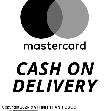
Copyright 2026 ©
VI TÍNH THÀNH QUỐC